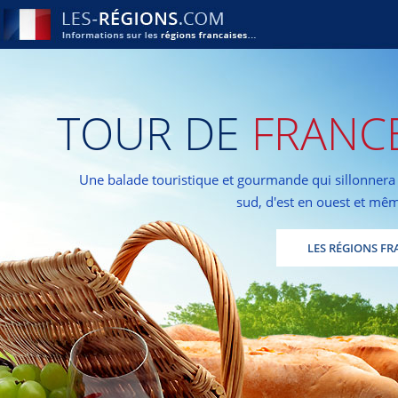
TOUR DE
FRANC
Une balade touristique et gourmande qui sillonnera 
sud, d'est en ouest et mê
LES RÉGIONS FR